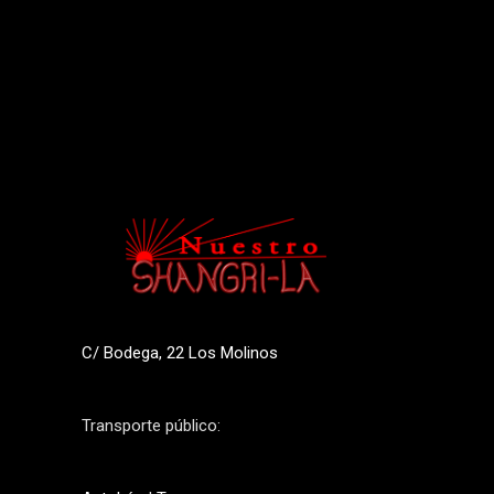
C/ Bodega, 22 Los Molinos
Transporte público: