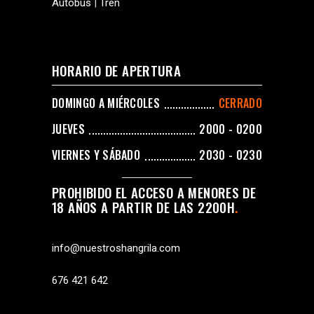
Autobús
|
Tren
HORARIO DE APERTURA
DOMINGO A MIÉRCOLES
CERRADO
JUEVES
2000 - 0200
VIERNES Y SÁBADO
2030 - 0230
PROHIBIDO EL ACCESO A MENORES DE
18 AÑOS A PARTIR DE LAS 2200H
info@nuestroshangrila.com
676 421 642