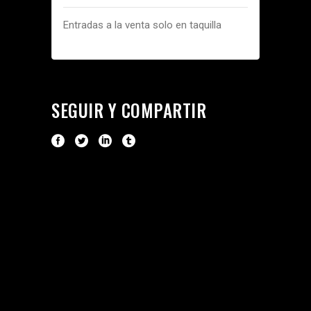
Entradas a la venta solo en taquilla
SEGUIR Y COMPARTIR