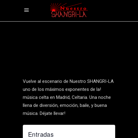
Vuelve al escenario de Nuestro SHANGRI-LA
uno de los máximos exponentes de la!
música celta en Madrid, Celtaria. Una noche
llena de diversión, emoción, baile, y buena
música. Déjate llevar!
Entradas