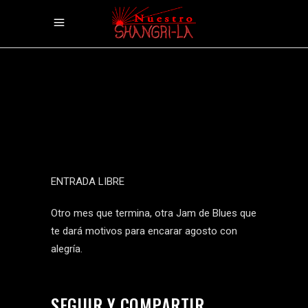
ENTRADA LIBRE
Otro mes que termina, otra Jam de Blues que
te dará motivos para encarar agosto con
alegría.
SEGUIR Y COMPARTIR