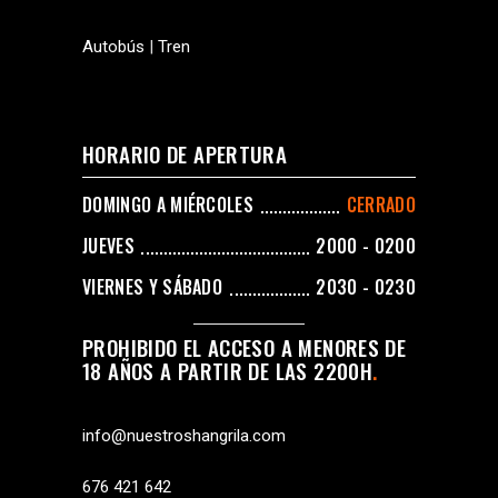
Autobús
|
Tren
HORARIO DE APERTURA
DOMINGO A MIÉRCOLES
CERRADO
JUEVES
2000 - 0200
VIERNES Y SÁBADO
2030 - 0230
PROHIBIDO EL ACCESO A MENORES DE
18 AÑOS A PARTIR DE LAS 2200H
info@nuestroshangrila.com
676 421 642