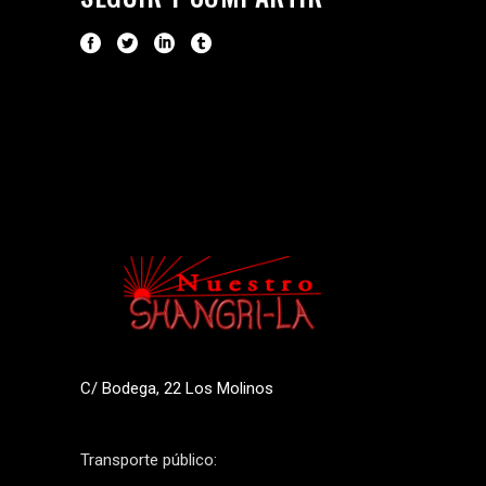
C/ Bodega, 22 Los Molinos
Transporte público: