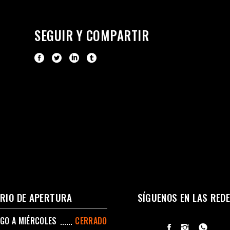
SEGUIR Y COMPARTIR
RIO DE APERTURA
SÍGUENOS EN LAS RED
GO A MIÉRCOLES
CERRADO