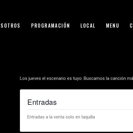
OSOTROS
PROGRAMACIÓN
LOCAL
MENU
C
Los jueves el escenario es tuyo. Buscamos la canción más
Entradas
Entradas a la venta solo en taquilla