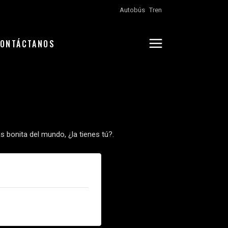
Autobús
Tren
ONTÁCTANOS
 bonita del mundo, ¿la tienes tú?.