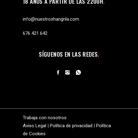
18 AÑOS A PARTIR DE LAS 2200H
info@nuestroshangrila.com
676 421 642
SÍGUENOS EN LAS REDES
Trabaja con nosotros
Aviso Legal
|
Política de privacidad
|
Política
de Cookies