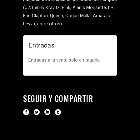
(U2, Lenny Kravitz, Pink, Alanis Morisette, LP,
Eric Clapton, Queen, Coque Malla, Amaral o
Leyva, entre otros).
Entradas
Entradas a la venta solo en taquilla
SEGUIR Y COMPARTIR