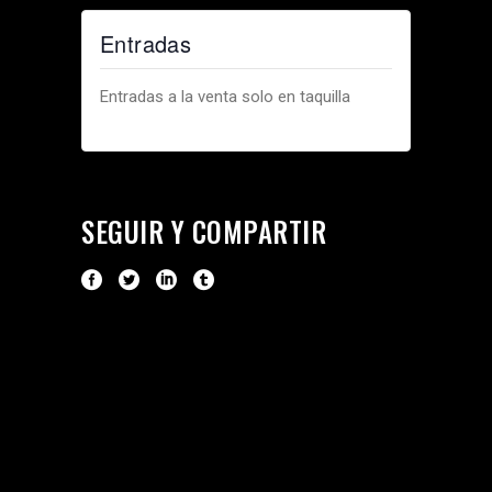
Entradas
Entradas a la venta solo en taquilla
SEGUIR Y COMPARTIR