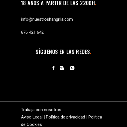
18 AÑOS A PARTIR DE LAS 2200H
info@nuestroshangrila.com
676 421 642
SÍGUENOS EN LAS REDES
Trabaja con nosotros
Aviso Legal
|
Política de privacidad
|
Política
de Cookies