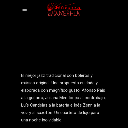
El mejor jazz tradicional con boleros y
música original. Una propuesta cuidada y
elaborada con magnífico gusto. Afonso Pais
a la guitarra, Juliana Mendonça al contrabajo,
Luís Candelas a la batería e Inés Zenn a la
voz y al saxofón. Un cuarteto de lujo para
una noche inolvidable.