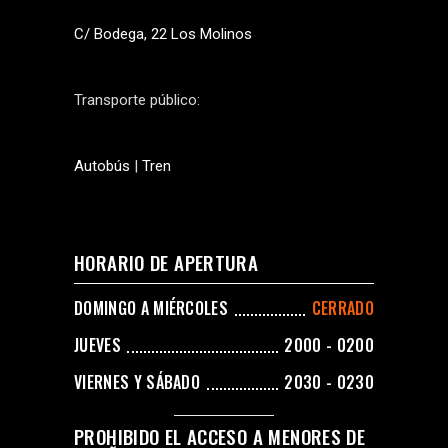
C/ Bodega, 22 Los Molinos
Transporte público:
Autobús
|
Tren
HORARIO DE APERTURA
DOMINGO A MIÉRCOLES
CERRADO
JUEVES
2000 - 0200
VIERNES Y SÁBADO
2030 - 0230
PROHIBIDO EL ACCESO A MENORES DE