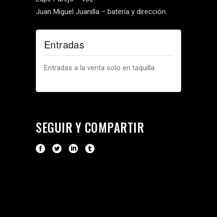
Juan Miguel Juanilla – batería y dirección.
Entradas
Entradas a la venta solo en taquilla
SEGUIR Y COMPARTIR