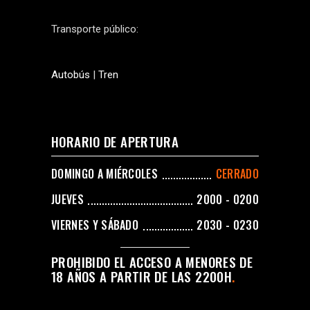
Transporte público:
Autobús
|
Tren
HORARIO DE APERTURA
DOMINGO A MIÉRCOLES
CERRADO
JUEVES
2000 - 0200
VIERNES Y SÁBADO
2030 - 0230
PROHIBIDO EL ACCESO A MENORES DE
18 AÑOS A PARTIR DE LAS 2200H