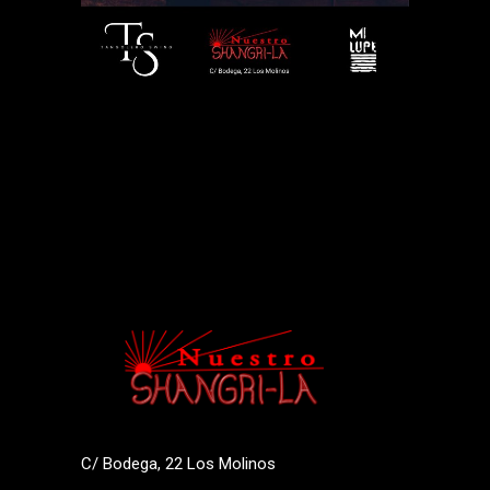
C/ Bodega, 22 Los Molinos