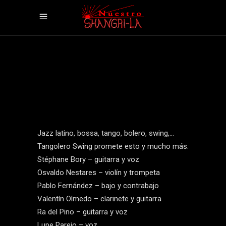
Jazz latino, bossa, tango, bolero, swing,…
Tangolero Swing promete esto y mucho más.
Stéphane Bory – guitarra y voz
Osvaldo Nestares – violín y trompeta
Pablo Fernández – bajo y contrabajo
Valentín Olmedo – clarinete y guitarra
Ra del Pino – guitarra y voz
Lupe Parejo – voz