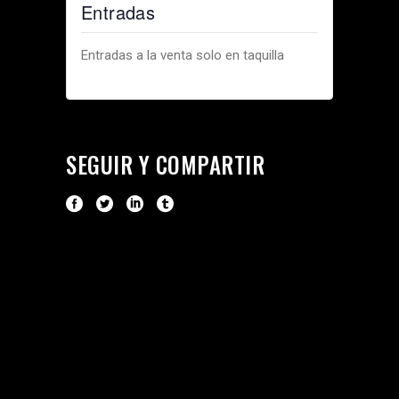
Entradas
Entradas a la venta solo en taquilla
SEGUIR Y COMPARTIR