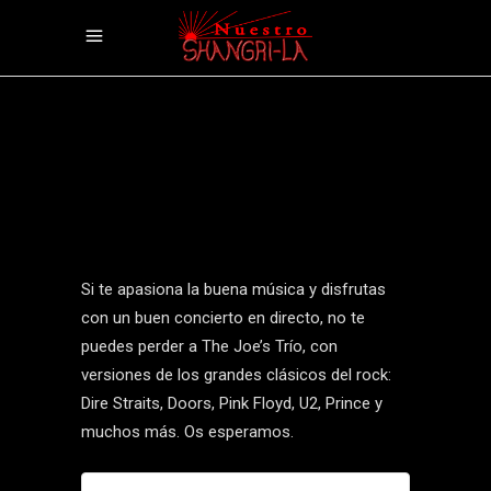
Si te apasiona la buena música y disfrutas
con un buen concierto en directo, no te
puedes perder a The Joe’s Trío, con
versiones de los grandes clásicos del rock:
Dire Straits, Doors, Pink Floyd, U2, Prince y
muchos más. Os esperamos.