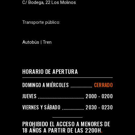
C/ Bodega, 22 Los Molinos
Transporte público:
Autobús
|
Tren
HORARIO DE APERTURA
DOMINGO A MIÉRCOLES
CERRADO
JUEVES
2000 - 0200
VIERNES Y SÁBADO
2030 - 0230
PROHIBIDO EL ACCESO A MENORES DE
18 AÑOS A PARTIR DE LAS 2200H