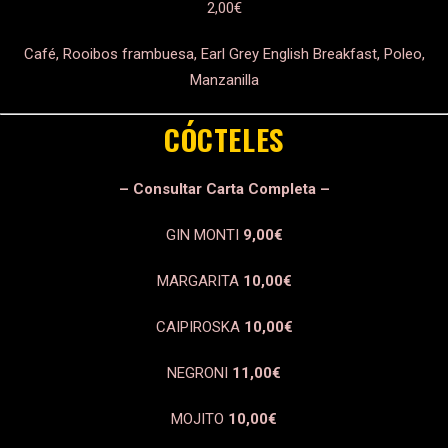
2,00€
Café, Rooibos frambuesa, Earl Grey English Breakfast, Poleo,
Manzanilla
CÓCTELES
– Consultar Carta Completa –
GIN MONTI
9,00€
MARGARITA
10,00€
CAIPIROSKA
10,00€
NEGRONI
11,00€
MOJITO
10,00€