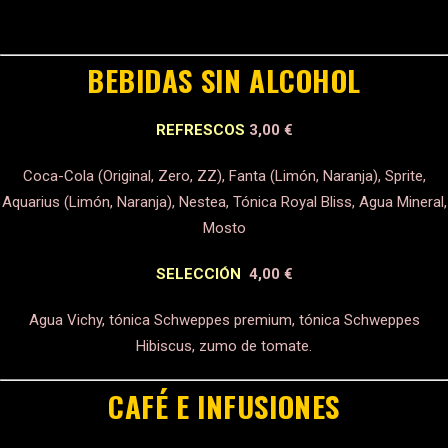
BEBIDAS SIN ALCOHOL
REFRESCOS
3,00 €
Coca-Cola (Original, Zero, ZZ), Fanta (Limón, Naranja), Sprite,
Aquarius (Limón, Naranja), Nestea, Tónica Royal Bliss, Agua Mineral,
Mosto
SELECCIÓN
4,00 €
Agua Vichy, tónica Schweppes premium, tónica Schweppes
Hibiscus, zumo de tomate.
CAFÉ E INFUSIONES