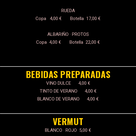
RUEDA
Copa 4,00 € Botella 17,00 €
ALBARIÑO · PROTOS
Copa 4,00 € Botella 22,00 €
BEBIDAS PREPARADAS
VINO DULCE 4,00 €
TINTO DE VERANO 4,00 €
BLANCO DE VERANO 4,00 €
VERMUT
BLANCO · ROJO 5,00 €