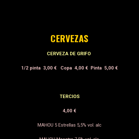
CERVEZAS
CERVEZA DE GRIFO
1/2 pinta 3,00 €
Copa 4,00 €
Pinta 5,00 €
TERCIOS
4,00 €
MAHOU 5 Estrellas
5,5% vol. alc