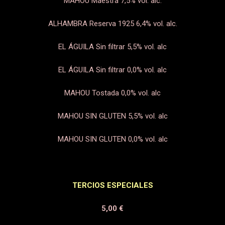
MAHOU Maestra
7,5% vol. alc.
ALHAMBRA Reserva 1925
6,4% vol. alc.
EL ÁGUILA Sin filtrar
5,5% vol. alc
EL ÁGUILA Sin filtrar
0,0% vol. alc
MAHOU Tostada
0,0% vol. alc
MAHOU SIN GLUTEN
5,5% vol. alc
MAHOU SIN GLUTEN
0,0% vol. alc
TERCIOS ESPECIALES
5,00 €