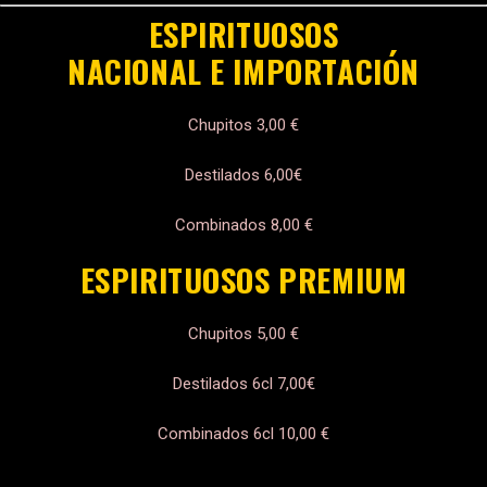
ESPIRITUOSOS
NACIONAL E IMPORTACIÓN
Chupitos 3,00 €
Destilados 6,00€
Combinados 8,00 €
ESPIRITUOSOS PREMIUM
Chupitos 5,00 €
Destilados 6cl 7,00€
Combinados 6cl 10,00 €